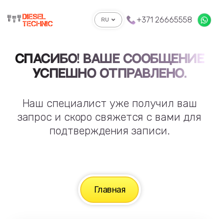
+371 26665558
RU
СПАСИБО! ВАШЕ СООБЩЕНИЕ
УСПЕШНО ОТПРАВЛЕНО.
Наш специалист уже получил ваш
запрос и скоро свяжется с вами для
подтверждения записи.
Главная